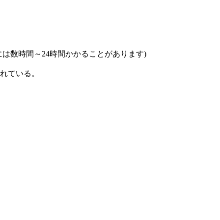
は数時間～24時間かかることがあります)
れている。