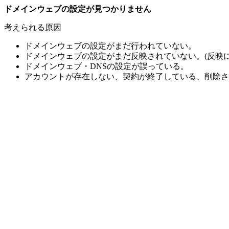
ドメインウェブの設定が見つかりません
考えられる原因
ドメインウェブの設定がまだ行われていない。
ドメインウェブの設定がまだ反映されていない。(反映に
ドメインウェブ・DNSの設定が誤っている。
アカウントが存在しない、契約が終了している、削除さ